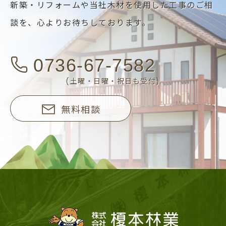
新築・リフォームや当社木材を使用した工事のご相
談を、
心よりお待ちしております。
0736-67-7582
(土曜・日曜・祝日も受付)
無料相談