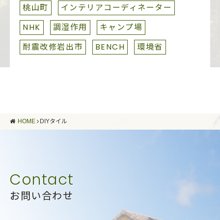
桃山町
インテリアコーディネーター
NHK
調湿作用
キャンプ場
耐震改修岩出市
BENCH
環境省
HOME
DIYタイル
お問い合わせ