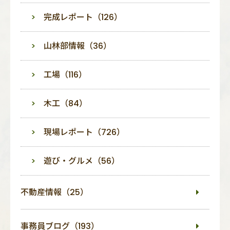
完成レポート（126）
山林部情報（36）
工場（116）
木工（84）
現場レポート（726）
遊び・グルメ（56）
不動産情報（25）
事務員ブログ（193）