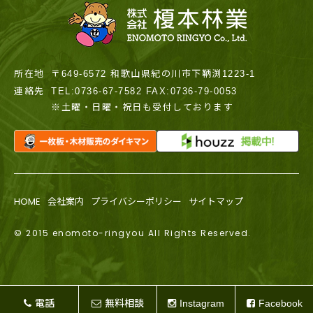
所在地
〒649-6572 和歌山県紀の川市下鞆渕1223-1
連絡先
TEL:0736-67-7582 FAX:0736-79-0053
※土曜・日曜・祝日も受付しております
HOME
会社案内
プライバシーポリシー
サイトマップ
© 2015 enomoto-ringyou All Rights Reserved.
電話
無料相談
Instagram
Facebook