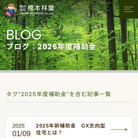
ブログ：2025年度補助金
タグ“2025年度補助金”を含む記事一覧
2025
2025年新補助金 GX志向型
01/09
住宅とは？