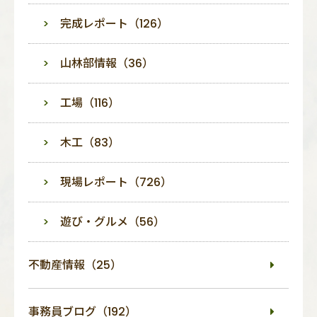
完成レポート（126）
山林部情報（36）
工場（116）
木工（83）
現場レポート（726）
遊び・グルメ（56）
不動産情報（25）
事務員ブログ（192）