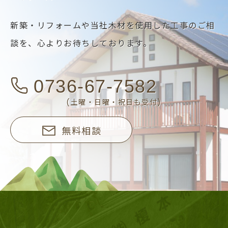
新築・リフォームや当社木材を使用した工事のご相
談を、
心よりお待ちしております。
0736-67-7582
(土曜・日曜・祝日も受付)
無料相談