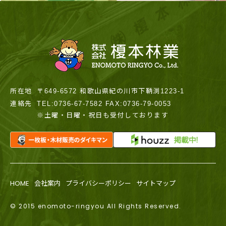
所在地
〒649-6572 和歌山県紀の川市下鞆渕1223-1
連絡先
TEL:0736-67-7582 FAX:0736-79-0053
※土曜・日曜・祝日も受付しております
HOME
会社案内
プライバシーポリシー
サイトマップ
© 2015 enomoto-ringyou All Rights Reserved.