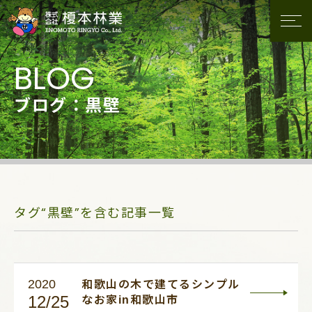
ブログ：黒壁
タグ“黒壁”を含む記事一覧
2020
和歌山の木で建てるシンプル
12/25
なお家in和歌山市