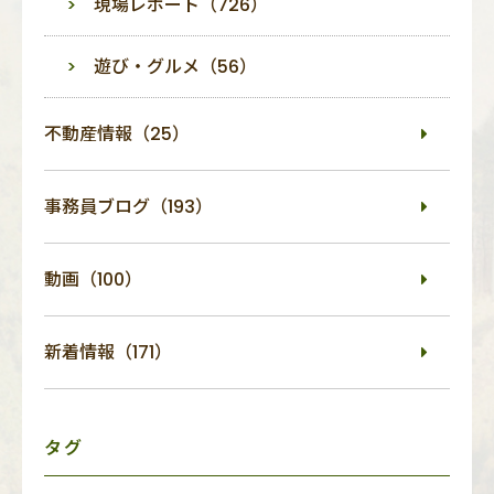
現場レポート（726）
遊び・グルメ（56）
不動産情報（25）
事務員ブログ（193）
動画（100）
新着情報（171）
タグ