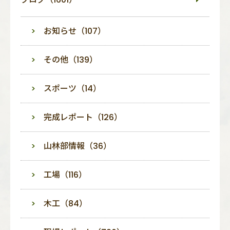
お知らせ（107）
その他（139）
スポーツ（14）
完成レポート（126）
山林部情報（36）
工場（116）
木工（84）