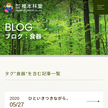
ブログ：食器
タグ“食器”を含む記事一覧
2020
ひといきつきながら。
05/27