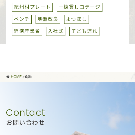
紀州材プレート
一棟貸しコテージ
ベンチ
地盤改良
よつぼし
経済産業省
入社式
子ども連れ
HOME
食器
お問い合わせ