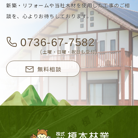
新築・リフォームや当社木材を使用した工事のご相
談を、
心よりお待ちしております。
0736-67-7582
(土曜・日曜・祝日も受付)
無料相談