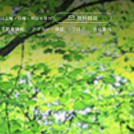
無料相談
(土曜・日曜・祝日も受付)
不動産情報
アフター・保証
ブログ
会社案内