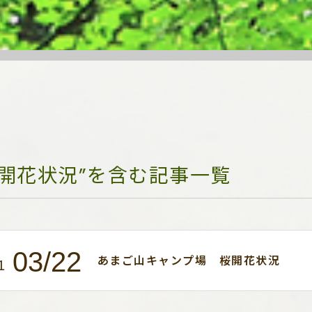
“開花状況”を含む記事一覧
03/22
あまご山キャンプ場 桜開花状況
1