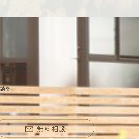
い合わせ
談を、
無料相談