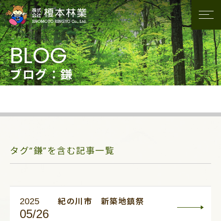
ブログ：鎌
タグ“鎌”を含む記事一覧
2025
紀の川市 新築地鎮祭
05/26