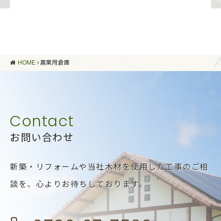
HOME
農業用倉庫
お問い合わせ
新築・リフォームや当社木材を使用した工事のご相
談を、
心よりお待ちしております。