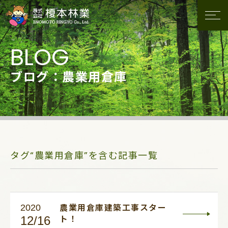
ブログ：農業用倉庫
タグ“農業用倉庫”を含む記事一覧
2020
農業用倉庫建築工事スター
12/16
ト！