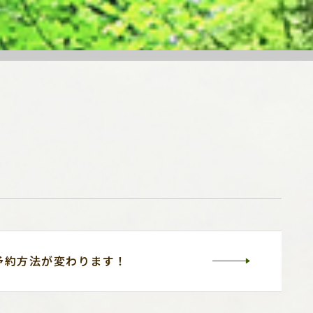
予約方法が変わります！