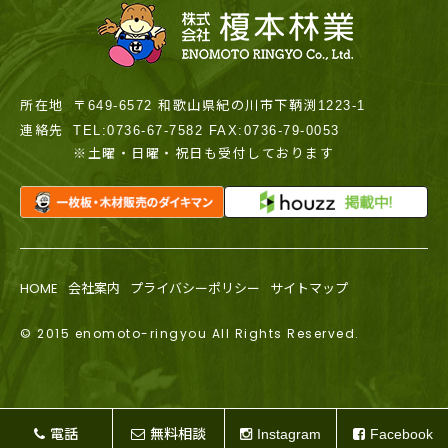
所在地
〒649-6572 和歌山県紀の川市下鞆渕1223-1
連絡先
TEL:0736-67-7582 FAX:0736-79-0053
※土曜・日曜・祝日も受付しております
HOME
会社案内
プライバシーポリシー
サイトマップ
© 2015 enomoto-ringyou All Rights Reserved.
電話
無料相談
Instagram
Facebook