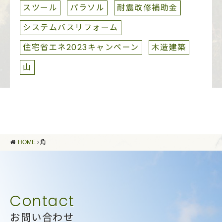
スツール
パラソル
耐震改修補助金
システムバスリフォーム
住宅省エネ2023キャンペーン
木造建築
山
HOME
角
お問い合わせ