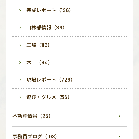
完成レポート（126）
山林部情報（36）
工場（116）
木工（84）
現場レポート（726）
遊び・グルメ（56）
不動産情報（25）
事務員ブログ（193）