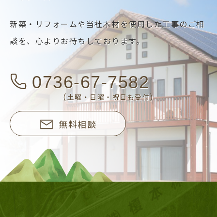
新築・リフォームや当社木材を使用した工事のご相
談を、
心よりお待ちしております。
0736-67-7582
(土曜・日曜・祝日も受付)
無料相談