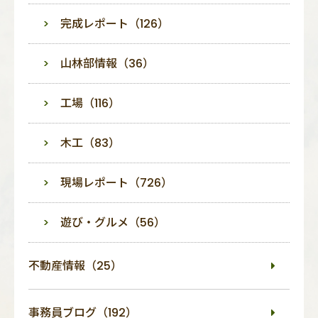
完成レポート（126）
山林部情報（36）
工場（116）
木工（83）
現場レポート（726）
遊び・グルメ（56）
不動産情報（25）
事務員ブログ（192）