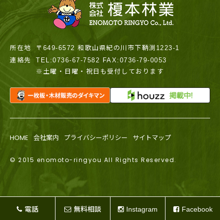
所在地
〒649-6572 和歌山県紀の川市下鞆渕1223-1
連絡先
TEL:0736-67-7582 FAX:0736-79-0053
※土曜・日曜・祝日も受付しております
HOME
会社案内
プライバシーポリシー
サイトマップ
© 2015 enomoto-ringyou All Rights Reserved.
電話
無料相談
Instagram
Facebook