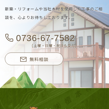
新築・リフォームや当社木材を使用した工事のご相
談を、
心よりお待ちしております。
0736-67-7582
(土曜・日曜・祝日も受付)
無料相談