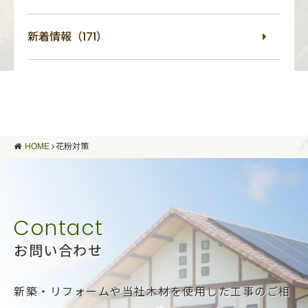
新着情報（171）
HOME
花粉対策
お問い合わせ
新築・リフォームや当社木材を使用した工事のご相