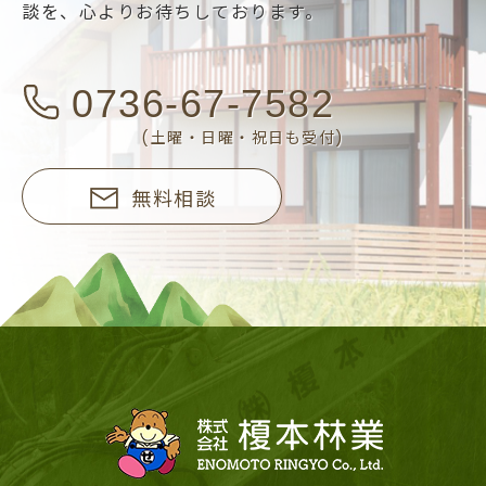
談を、
心よりお待ちしております。
0736-67-7582
(土曜・日曜・祝日も受付)
無料相談