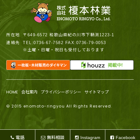
所在地
〒649-6572 和歌山県紀の川市下鞆渕1223-1
連絡先
TEL:0736-67-7582 FAX:0736-79-0053
※土曜・日曜・祝日も受付しております
HOME
会社案内
プライバシーポリシー
サイトマップ
© 2015 enomoto-ringyou All Rights Reserved.
電話
無料相談
Instagram
Facebook