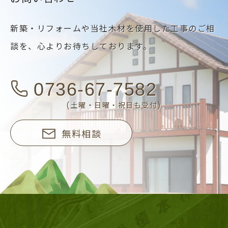
新築・リフォームや当社木材を使用した工事のご相
談を、
心よりお待ちしております。
0736-67-7582
(土曜・日曜・祝日も受付)
無料相談