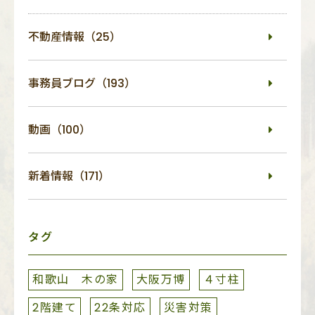
不動産情報（25）
事務員ブログ（193）
動画（100）
新着情報（171）
タグ
和歌山 木の家
大阪万博
４寸柱
2階建て
22条対応
災害対策