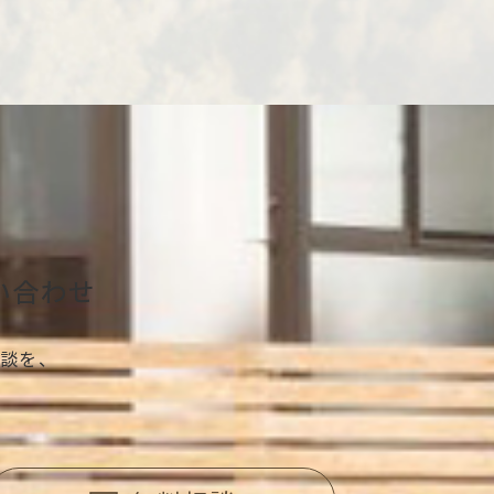
い合わせ
談を、