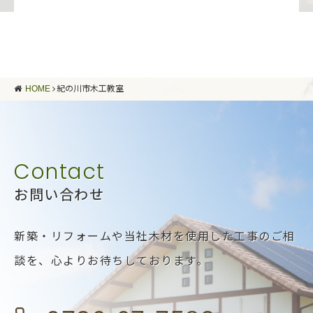
HOME
紀の川市木工教室
お問い合わせ
新築・リフォームや当社木材を使用した工事のご相
談を、
心よりお待ちしております。