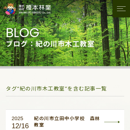
ブログ：紀の川市木工教室
タグ“紀の川市木工教室”を含む記事一覧
2025
紀の川市立田中小学校 森林
12/16
教室