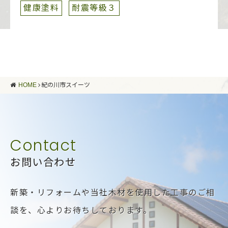
健康塗料
耐震等級３
HOME
紀の川市スイーツ
お問い合わせ
新築・リフォームや当社木材を使用した工事のご相
談を、
心よりお待ちしております。