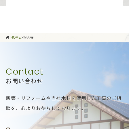
HOME
粉河寺
お問い合わせ
新築・リフォームや当社木材を使用した工事のご相
談を、
心よりお待ちしております。