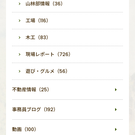
山林部情報（36）
工場（116）
木工（83）
現場レポート（726）
遊び・グルメ（56）
不動産情報（25）
事務員ブログ（192）
動画（100）