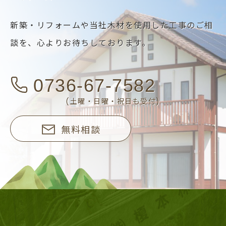
新築・リフォームや当社木材を使用した工事のご相
談を、
心よりお待ちしております。
0736-67-7582
(土曜・日曜・祝日も受付)
無料相談