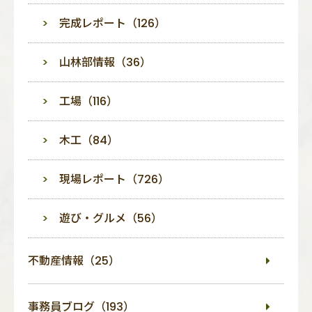
完成レポート（126）
山林部情報（36）
工場（116）
木工（84）
現場レポート（726）
遊び・グルメ（56）
不動産情報（25）
事務員ブログ（193）