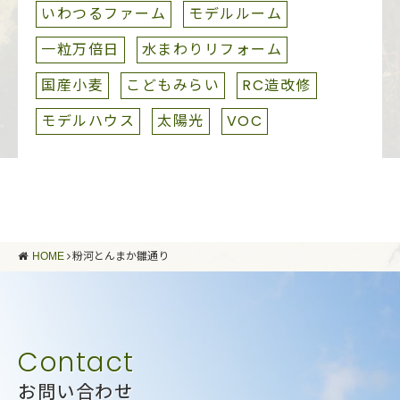
いわつるファーム
モデルルーム
一粒万倍日
水まわりリフォーム
国産小麦
こどもみらい
RC造改修
モデルハウス
太陽光
VOC
HOME
粉河とんまか雛通り
お問い合わせ