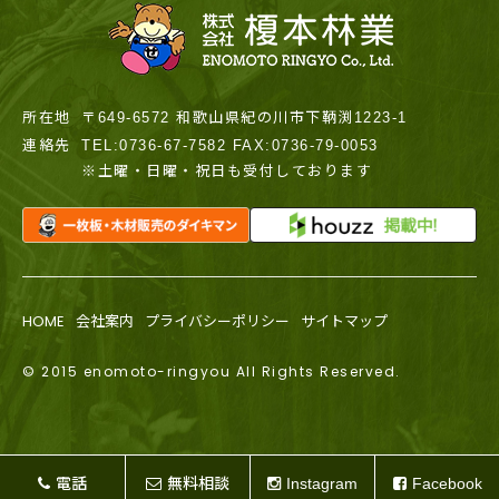
所在地
〒649-6572 和歌山県紀の川市下鞆渕1223-1
連絡先
TEL:0736-67-7582 FAX:0736-79-0053
※土曜・日曜・祝日も受付しております
HOME
会社案内
プライバシーポリシー
サイトマップ
© 2015 enomoto-ringyou All Rights Reserved.
電話
無料相談
Instagram
Facebook