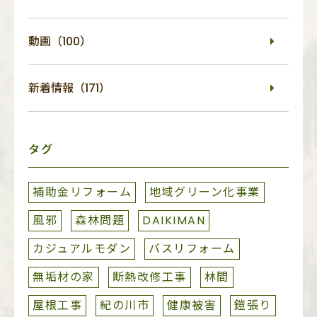
動画（100）
新着情報（171）
タグ
補助金リフォーム
地域グリーン化事業
風邪
森林問題
DAIKIMAN
カジュアルモダン
バスリフォーム
無垢材の家
断熱改修工事
林間
屋根工事
紀の川市
健康被害
鎧張り