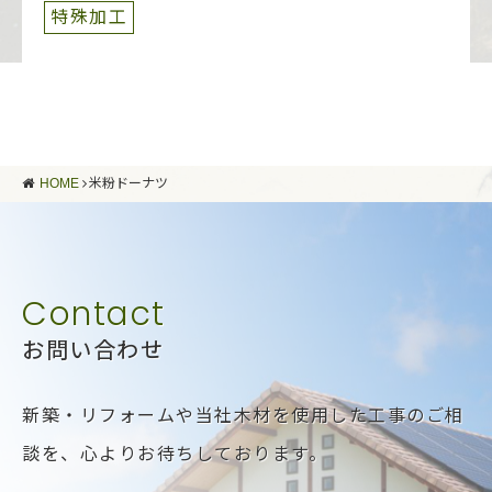
特殊加工
HOME
米粉ドーナツ
お問い合わせ
新築・リフォームや当社木材を使用した工事のご相
談を、
心よりお待ちしております。