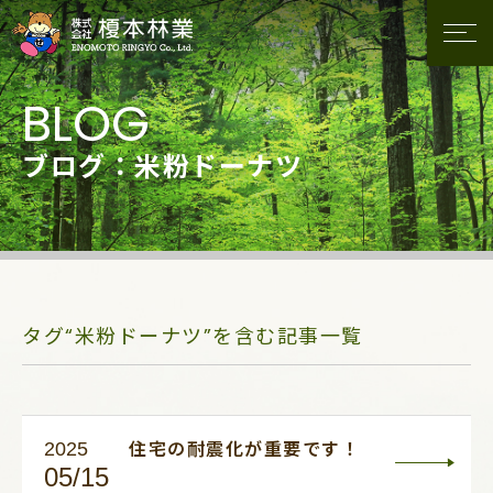
ブログ：米粉ドーナツ
タグ“米粉ドーナツ”を含む記事一覧
2025
住宅の耐震化が重要です！
05/15