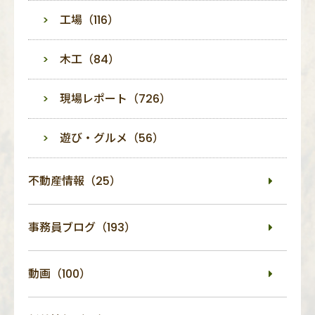
工場（116）
木工（84）
現場レポート（726）
遊び・グルメ（56）
不動産情報（25）
事務員ブログ（193）
動画（100）