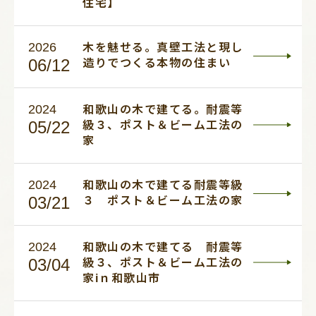
住宅】
2026
木を魅せる。真壁工法と現し
06/12
造りでつくる本物の住まい
2024
和歌山の木で建てる。耐震等
05/22
級３、ポスト＆ビーム工法の
家
2024
和歌山の木で建てる耐震等級
03/21
３ ポスト＆ビーム工法の家
2024
和歌山の木で建てる 耐震等
03/04
級３、ポスト＆ビーム工法の
家iｎ和歌山市