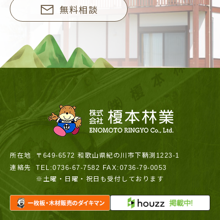
無料相談
所在地
〒649-6572 和歌山県紀の川市下鞆渕1223-1
連絡先
TEL:0736-67-7582 FAX:0736-79-0053
※土曜・日曜・祝日も受付しております