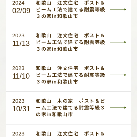
2024
和歌山 注文住宅 ポスト＆
02/09
ビーム工法で建てる耐震等級
３の家in和歌山市
2023
和歌山 注文住宅 ポスト＆
11/13
ビーム工法で建てる耐震等級
３の家in和歌山市
2023
和歌山 注文住宅 ポスト＆
11/10
ビーム工法で建てる耐震等級
３の家in和歌山市
2023
和歌山 木の家 ポスト＆ビ
10/31
ーム工法で建てる耐震等級３
の家in和歌山市
2023
和歌山 注文住宅 ポスト＆