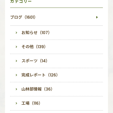
カテゴリー
ブログ（1601）
お知らせ（107）
その他（139）
スポーツ（14）
完成レポート（126）
山林部情報（36）
工場（116）