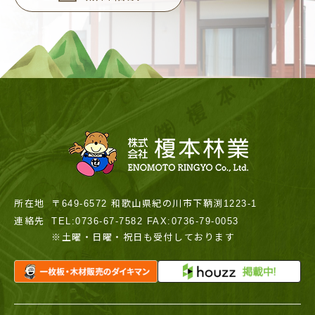
所在地
〒649-6572 和歌山県紀の川市下鞆渕1223-1
連絡先
TEL:0736-67-7582 FAX:0736-79-0053
※土曜・日曜・祝日も受付しております