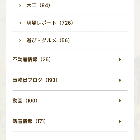
木工（84）
現場レポート（726）
遊び・グルメ（56）
不動産情報（25）
事務員ブログ（193）
動画（100）
新着情報（171）