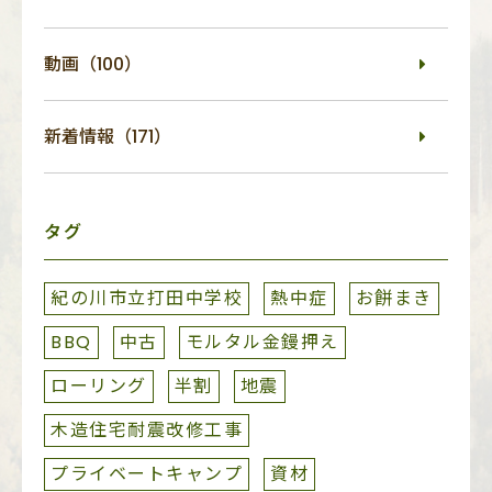
動画（100）
新着情報（171）
タグ
紀の川市立打田中学校
熱中症
お餅まき
BBQ
中古
モルタル金鏝押え
ローリング
半割
地震
木造住宅耐震改修工事
プライベートキャンプ
資材