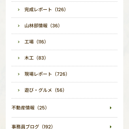
完成レポート（126）
山林部情報（36）
工場（116）
木工（83）
現場レポート（726）
遊び・グルメ（56）
不動産情報（25）
事務員ブログ（192）