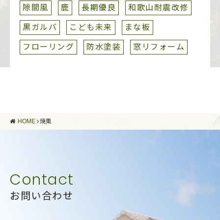
隙間風
鹿
長期優良
和歌山耐震改修
黒ガルバ
こども未来
まな板
フローリング
防水塗装
窓リフォーム
HOME
焼栗
お問い合わせ