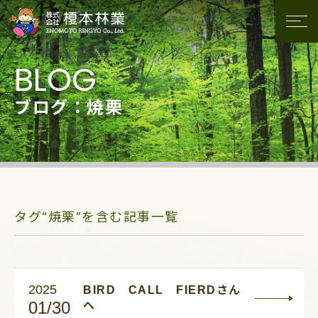
ブログ：焼栗
タグ“焼栗”を含む記事一覧
2025
BIRD CALL FIERDさん
01/30
へ