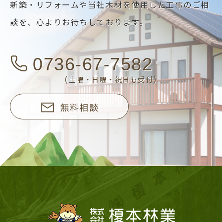
新築・リフォームや当社木材を使用した工事のご相
談を、
心よりお待ちしております。
0736-67-7582
(土曜・日曜・祝日も受付)
無料相談