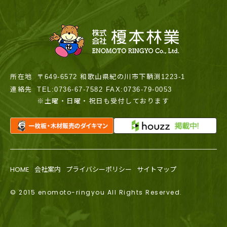
所在地
〒649-6572 和歌山県紀の川市下鞆渕1223-1
連絡先
TEL:0736-67-7582 FAX:0736-79-0053
※土曜・日曜・祝日も受付しております
HOME
会社案内
プライバシーポリシー
サイトマップ
© 2015 enomoto-ringyou All Rights Reserved.