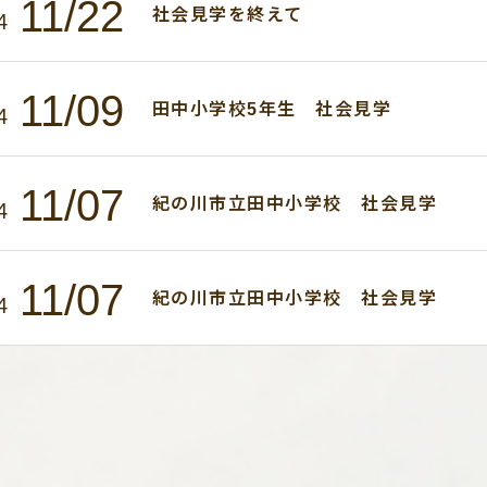
11/22
社会見学を終えて
4
11/09
田中小学校5年生 社会見学
4
11/07
紀の川市立田中小学校 社会見学
4
11/07
紀の川市立田中小学校 社会見学
4