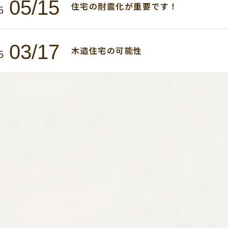
05/15
住宅の耐震化が重要です！
5
03/17
木造住宅の可能性
5