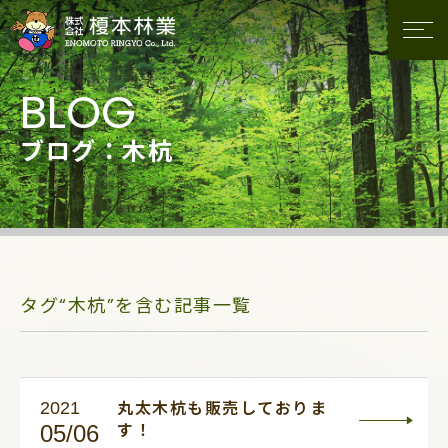
ブログ：木杭
タグ“木杭”を含む記事一覧
2021
丸太木杭も販売しておりま
05/06
す！