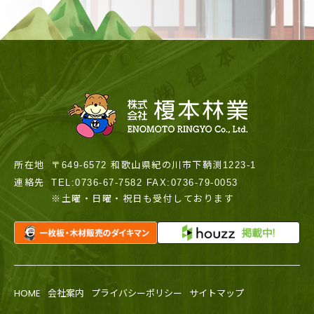
所在地
〒649-6572 和歌山県紀の川市下鞆渕1223-1
連絡先
TEL:0736-67-7582 FAX:0736-79-0053
※土曜・日曜・祝日も受付しております
HOME
会社案内
プライバシーポリシー
サイトマップ