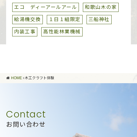
エコ ディーアールアール
和歌山木の家
給湯機交換
１日１組限定
三船神社
内装工事
高性能林業機械
HOME
木工クラフト体験
お問い合わせ