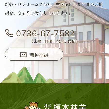
新築・リフォームや当社木材を使用した工事のご相
談を、
心よりお待ちしております。
0736-67-7582
(土曜・日曜・祝日も受付)
無料相談