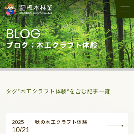
ブログ：木工クラフト体験
タグ“木工クラフト体験”を含む記事一覧
2025
秋の木工クラフト体験
10/21