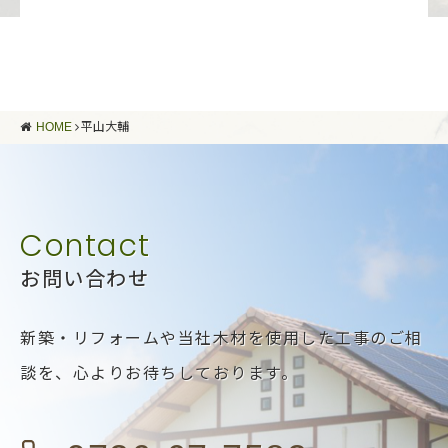
HOME
平山大輔
お問い合わせ
新築・リフォームや当社木材を使用した工事のご相
談を、
心よりお待ちしております。