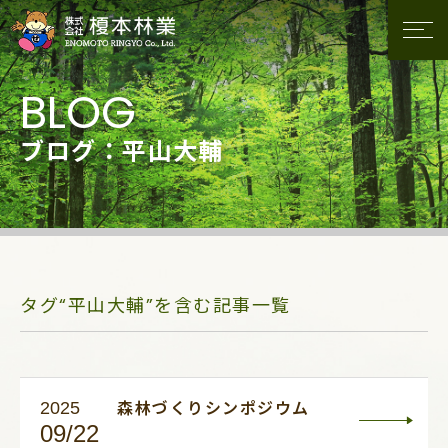
ブログ：平山大輔
タグ“平山大輔”を含む記事一覧
2025
森林づくりシンポジウム
09/22