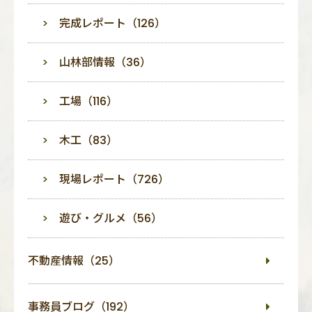
完成レポート（126）
山林部情報（36）
工場（116）
木工（83）
現場レポート（726）
遊び・グルメ（56）
不動産情報（25）
事務員ブログ（192）