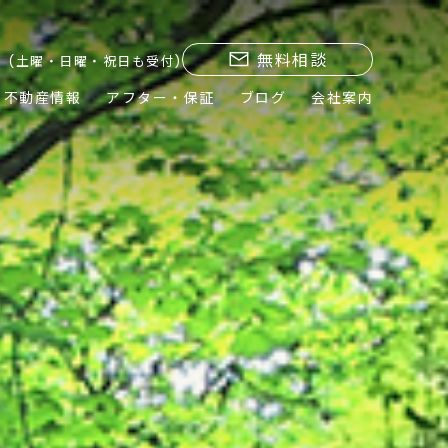
無料相談
(土曜・日曜・祝日も受付)
不動産情報
アフター・保証
ブログ
会社案内