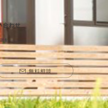
い合わせ
談を、
無料相談