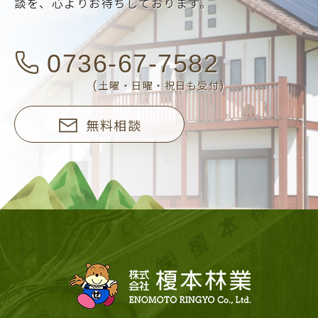
談を、
心よりお待ちしております。
0736-67-7582
(土曜・日曜・祝日も受付)
無料相談