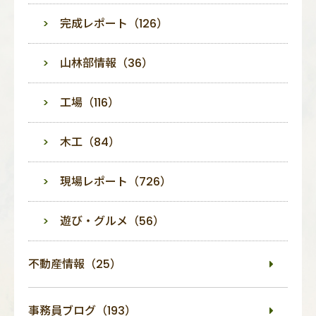
完成レポート（126）
山林部情報（36）
工場（116）
木工（84）
現場レポート（726）
遊び・グルメ（56）
不動産情報（25）
事務員ブログ（193）