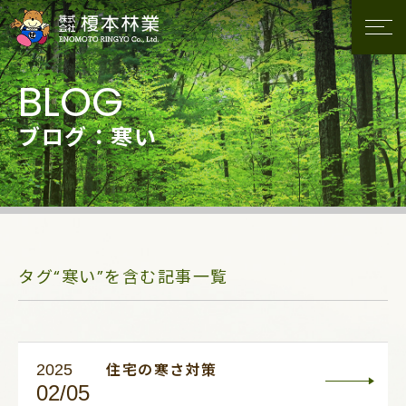
ブログ：寒い
タグ“寒い”を含む記事一覧
2025
住宅の寒さ対策
02/05