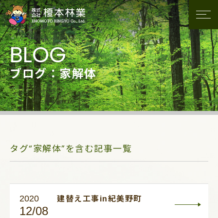
ブログ：家解体
タグ“家解体”を含む記事一覧
2020
建替え工事in紀美野町
12/08