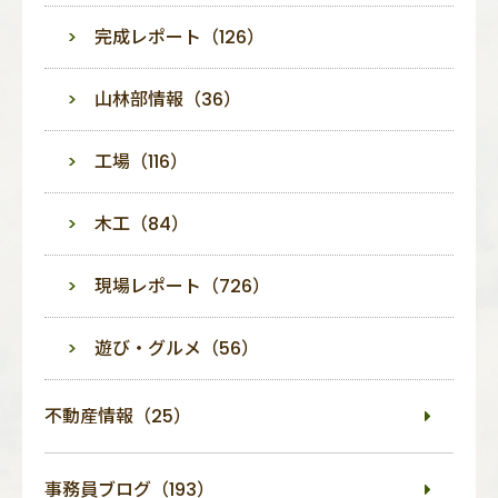
完成レポート（126）
山林部情報（36）
工場（116）
木工（84）
現場レポート（726）
遊び・グルメ（56）
不動産情報（25）
事務員ブログ（193）