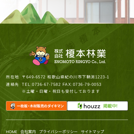
所在地
〒649-6572 和歌山県紀の川市下鞆渕1223-1
連絡先
TEL:0736-67-7582 FAX:0736-79-0053
※土曜・日曜・祝日も受付しております
HOME
会社案内
プライバシーポリシー
サイトマップ