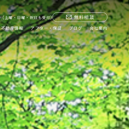
無料相談
(土曜・日曜・祝日も受付)
不動産情報
アフター・保証
ブログ
会社案内