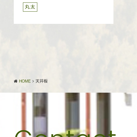
丸太
HOME
天井板