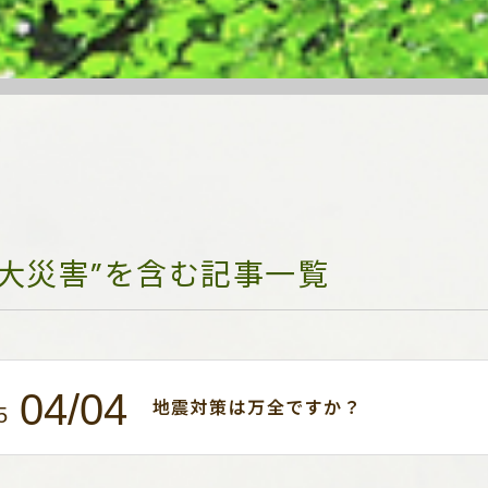
“大災害”を含む記事一覧
04/04
地震対策は万全ですか？
5