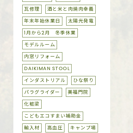
瓦修理
酒と米と肉焼肉幸義
年末年始休業日
太陽光発電
1月から2月 冬季休業
モデルルーム
内窓リフォーム
DAIKIMAN STOOL
インダストリアル
ひな祭り
パラグライダー
美福門院
化粧梁
こどもエコすまい補助金
輸入材
高血圧
キャンプ場