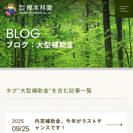
ブログ：大型補助金
タグ“大型補助金”を含む記事一覧
2025
内窓補助金、今年がラストチ
09/25
ャンスです！