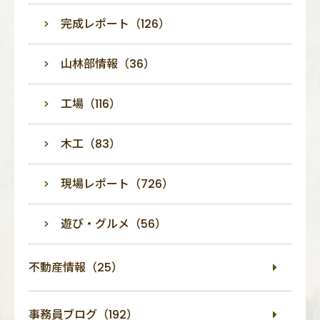
完成レポート（126）
山林部情報（36）
工場（116）
木工（83）
現場レポート（726）
遊び・グルメ（56）
不動産情報（25）
事務員ブログ（192）