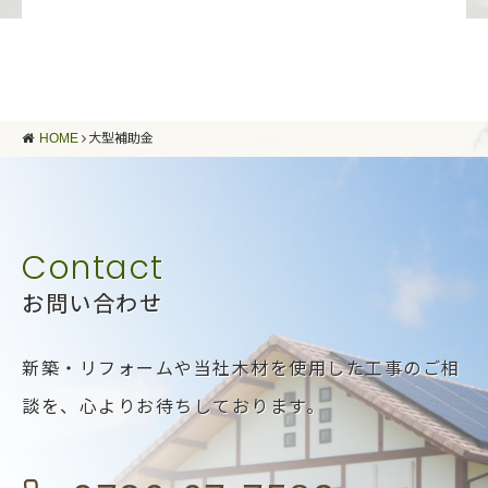
HOME
大型補助金
お問い合わせ
新築・リフォームや当社木材を使用した工事のご相
談を、
心よりお待ちしております。