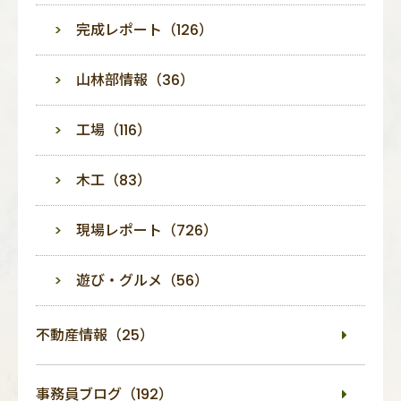
完成レポート（126）
山林部情報（36）
工場（116）
木工（83）
現場レポート（726）
遊び・グルメ（56）
不動産情報（25）
事務員ブログ（192）