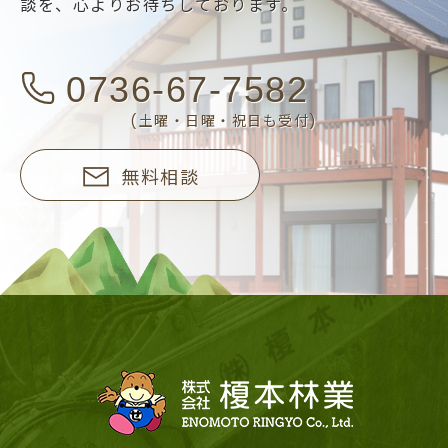
談を、
心よりお待ちしております。
0736-67-7582
(土曜・日曜・祝日も受付)
無料相談