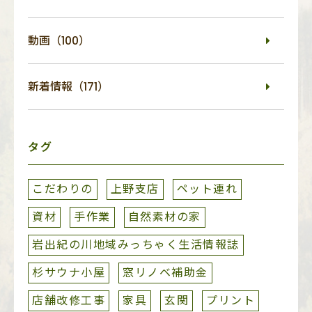
動画（100）
新着情報（171）
タグ
こだわりの
上野支店
ペット連れ
資材
手作業
自然素材の家
岩出紀の川地域みっちゃく生活情報誌
杉サウナ小屋
窓リノベ補助金
店舗改修工事
家具
玄関
プリント