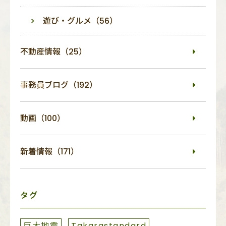
遊び・グルメ（56）
不動産情報（25）
事務員ブログ（192）
動画（100）
新着情報（171）
タグ
巨大地震
Takarastandard