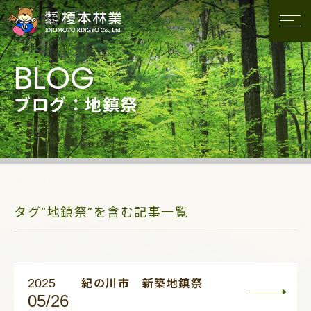
ブログ：地鎮祭
タグ“地鎮祭”を含む記事一覧
2025
紀の川市 新築地鎮祭
05/26