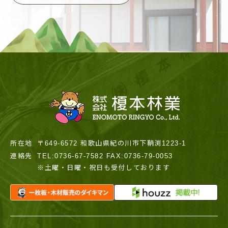
所在地
〒649-6572 和歌山県紀の川市下鞆渕1223-1
連絡先
TEL:0736-67-7582 FAX:0736-79-0053
※土曜・日曜・祝日も受付しております