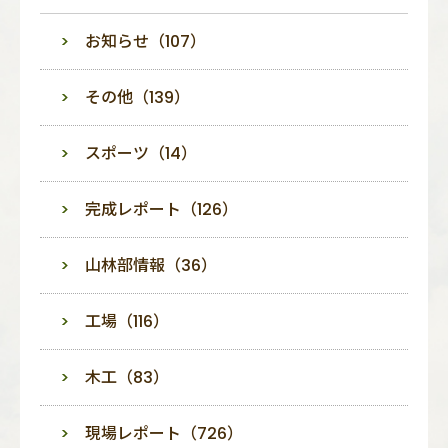
お知らせ（107）
その他（139）
スポーツ（14）
完成レポート（126）
山林部情報（36）
工場（116）
木工（83）
現場レポート（726）