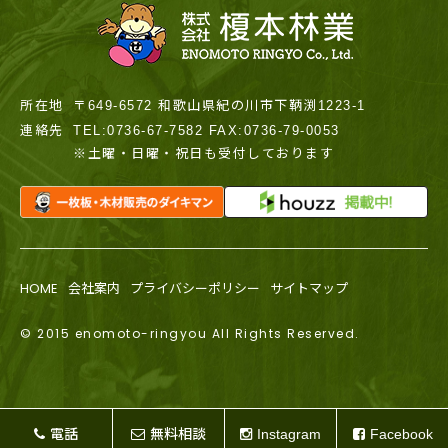
所在地
〒649-6572 和歌山県紀の川市下鞆渕1223-1
連絡先
TEL:0736-67-7582 FAX:0736-79-0053
※土曜・日曜・祝日も受付しております
HOME
会社案内
プライバシーポリシー
サイトマップ
© 2015 enomoto-ringyou All Rights Reserved.
電話
無料相談
Instagram
Facebook