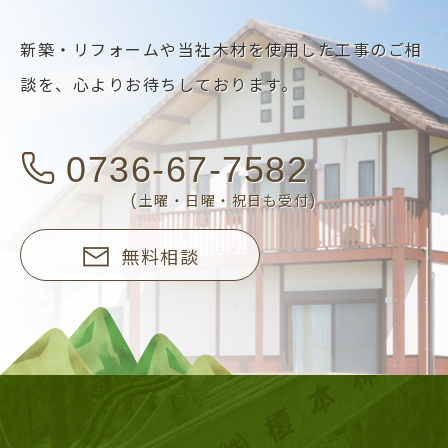
新築・リフォームや当社木材を使用した工事のご相
談を、
心よりお待ちしております。
0736-67-7582
(土曜・日曜・祝日も受付)
無料相談