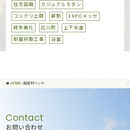
住宅設備
カジュアルモダン
コンクリ土間
薪割
EXPOメッセ
経年美化
広川町
上下水道
耐震拐取工事
浴室
HOME
国産材ベンチ
お問い合わせ