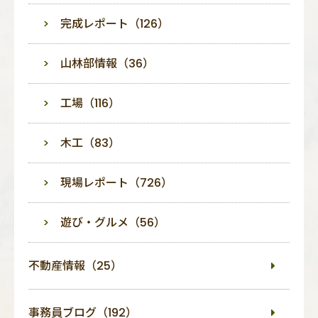
完成レポート（126）
山林部情報（36）
工場（116）
木工（83）
現場レポート（726）
遊び・グルメ（56）
不動産情報（25）
事務員ブログ（192）