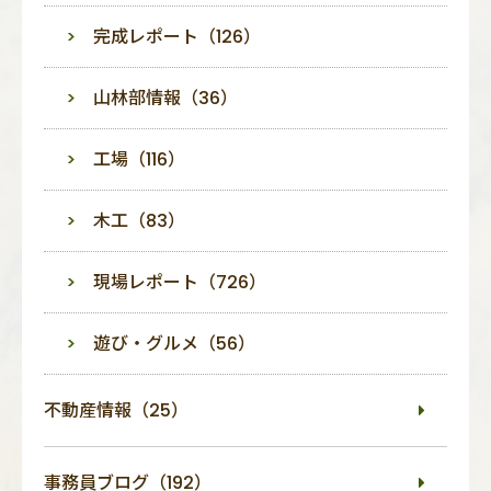
完成レポート（126）
山林部情報（36）
工場（116）
木工（83）
現場レポート（726）
遊び・グルメ（56）
不動産情報（25）
事務員ブログ（192）