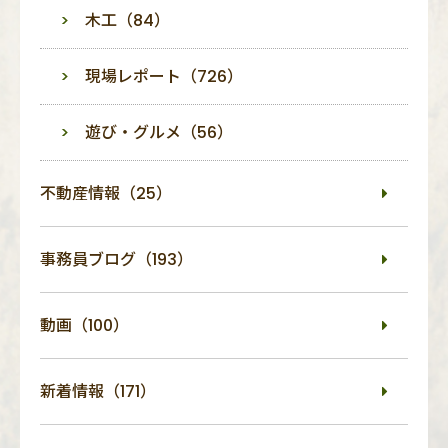
木工（84）
現場レポート（726）
遊び・グルメ（56）
不動産情報（25）
事務員ブログ（193）
動画（100）
新着情報（171）