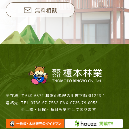
無料相談
所在地
〒649-6572 和歌山県紀の川市下鞆渕1223-1
連絡先
TEL:0736-67-7582 FAX:0736-79-0053
※土曜・日曜・祝日も受付しております