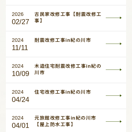
2026
古民家改修工事【耐震改修工
02/27
事】
2024
耐震改修工事in紀の川市
11/11
2024
木造住宅耐震改修工事in紀の
10/09
川市
2024
住宅改修工事in紀の川市
04/24
2024
元旅館改修工事in紀の川市
04/01
【屋上防水工事】