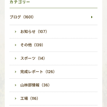
カテゴリー
ブログ（1601）
お知らせ（107）
その他（139）
スポーツ（14）
完成レポート（126）
山林部情報（36）
工場（116）