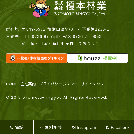
所在地
〒649-6572 和歌山県紀の川市下鞆渕1223-1
連絡先
TEL:0736-67-7582 FAX:0736-79-0053
※土曜・日曜・祝日も受付しております
HOME
会社案内
プライバシーポリシー
サイトマップ
© 2015 enomoto-ringyou All Rights Reserved.
電話
無料相談
Instagram
Facebook