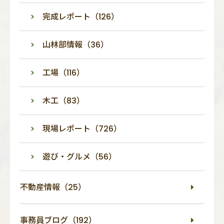
完成レポート（126）
山林部情報（36）
工場（116）
木工（83）
現場レポート（726）
遊び・グルメ（56）
不動産情報（25）
事務員ブログ（192）