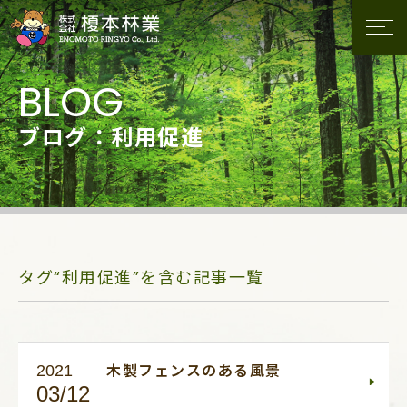
ブログ：利用促進
タグ“利用促進”を含む記事一覧
2021
木製フェンスのある風景
03/12