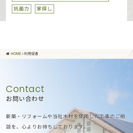
抗菌力
家探し
HOME
利用促進
お問い合わせ
新築・リフォームや当社木材を使用した工事のご相
談を、
心よりお待ちしております。