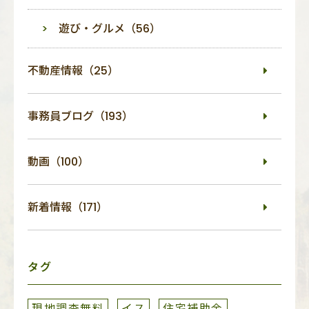
遊び・グルメ（56）
不動産情報（25）
事務員ブログ（193）
動画（100）
新着情報（171）
タグ
現地調査無料
イス
住宅補助金