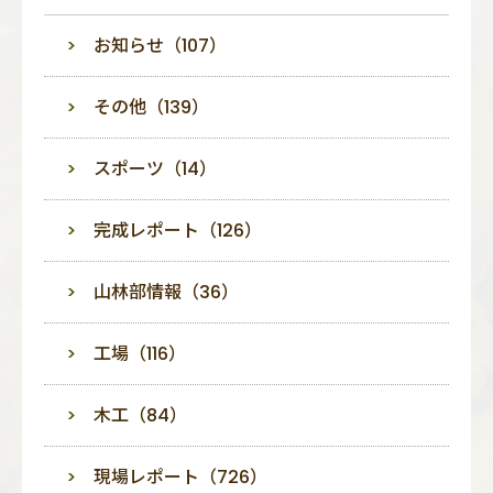
お知らせ（107）
その他（139）
スポーツ（14）
完成レポート（126）
山林部情報（36）
工場（116）
木工（84）
現場レポート（726）