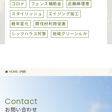
コロナ
フェンス補助金
近藤麻理恵
スタイリッシュ
エイジング加工
経年変化
間伐材利用促進
シックハウス対策
地域グリーンんか
HOME
円形
お問い合わせ