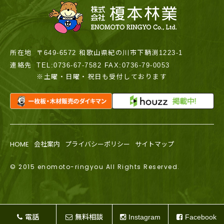
所在地
〒649-6572 和歌山県紀の川市下鞆渕1223-1
連絡先
TEL:0736-67-7582 FAX:0736-79-0053
※土曜・日曜・祝日も受付しております
HOME
会社案内
プライバシーポリシー
サイトマップ
© 2015 enomoto-ringyou All Rights Reserved.
電話
無料相談
Instagram
Facebook