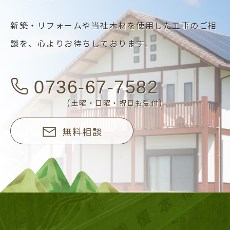
新築・リフォームや当社木材を使用した工事のご相
談を、
心よりお待ちしております。
0736-67-7582
(土曜・日曜・祝日も受付)
無料相談