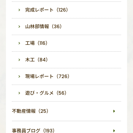
完成レポート（126）
山林部情報（36）
工場（116）
木工（84）
現場レポート（726）
遊び・グルメ（56）
不動産情報（25）
事務員ブログ（193）