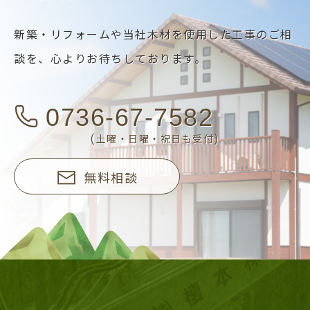
新築・リフォームや当社木材を使用した工事のご相
談を、
心よりお待ちしております。
0736-67-7582
(土曜・日曜・祝日も受付)
無料相談