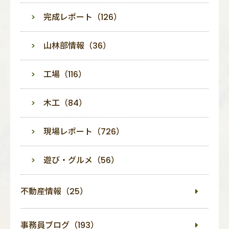
完成レポート（126）
山林部情報（36）
工場（116）
木工（84）
現場レポート（726）
遊び・グルメ（56）
不動産情報（25）
事務員ブログ（193）