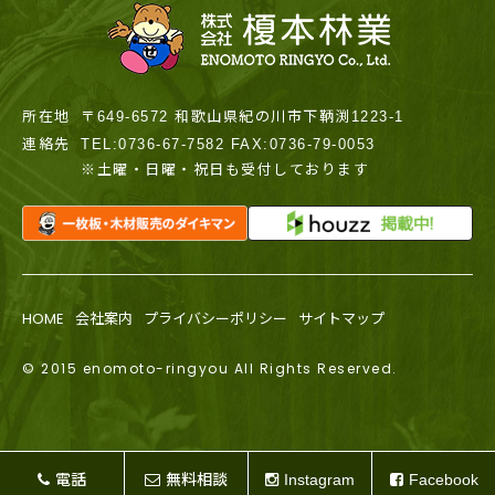
所在地
〒649-6572 和歌山県紀の川市下鞆渕1223-1
連絡先
TEL:0736-67-7582 FAX:0736-79-0053
※土曜・日曜・祝日も受付しております
HOME
会社案内
プライバシーポリシー
サイトマップ
© 2015 enomoto-ringyou All Rights Reserved.
電話
無料相談
Instagram
Facebook