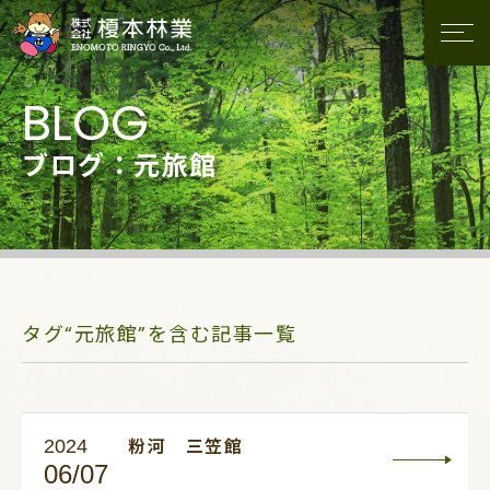
ブログ：元旅館
タグ“元旅館”を含む記事一覧
2024
粉河 三笠館
06/07