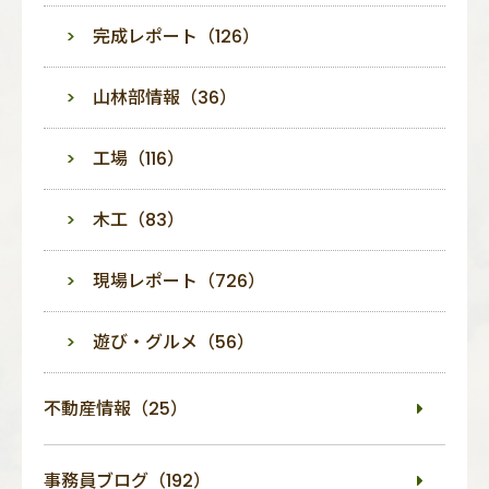
完成レポート（126）
山林部情報（36）
工場（116）
木工（83）
現場レポート（726）
遊び・グルメ（56）
不動産情報（25）
事務員ブログ（192）