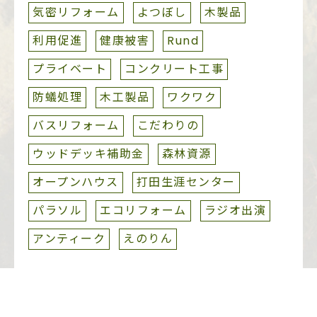
気密リフォーム
よつぼし
木製品
利用促進
健康被害
Rund
プライベート
コンクリート工事
防蟻処理
木工製品
ワクワク
バスリフォーム
こだわりの
ウッドデッキ補助金
森林資源
オープンハウス
打田生涯センター
パラソル
エコリフォーム
ラジオ出演
アンティーク
えのりん