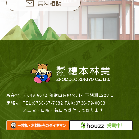
無料相談
所在地
〒649-6572 和歌山県紀の川市下鞆渕1223-1
連絡先
TEL:0736-67-7582 FAX:0736-79-0053
※土曜・日曜・祝日も受付しております