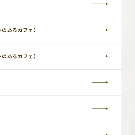
ンのあるカフェ】
ンのあるカフェ】