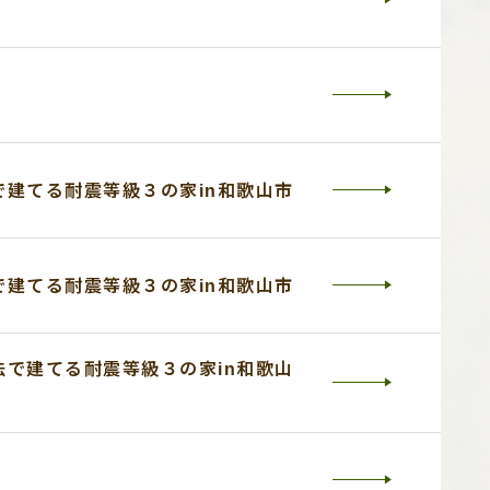
建てる耐震等級３の家in和歌山市
建てる耐震等級３の家in和歌山市
で建てる耐震等級３の家in和歌山