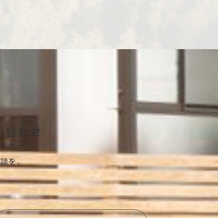
い合わせ
談を、