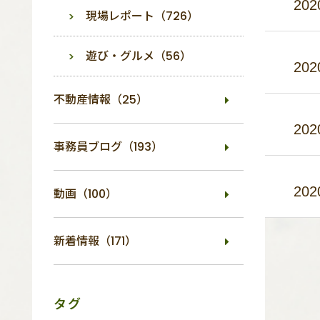
202
現場レポート（726）
遊び・グルメ（56）
202
不動産情報（25）
202
事務員ブログ（193）
202
動画（100）
新着情報（171）
タグ