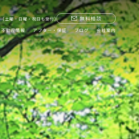
無料相談
(土曜・日曜・祝日も受付)
不動産情報
アフター・保証
ブログ
会社案内