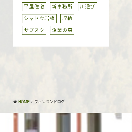
平屋住宅
新事務所
川遊び
シャドウ岩橋
収納
サブスク
企業の森
HOME
フィンランドログ