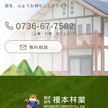
談を、
心よりお待ちしております。
0736-67-7582
(土曜・日曜・祝日も受付)
無料相談