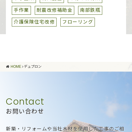
手作業
耐震改修補助金
南部鉄瓶
介護保険住宅改修
フローリング
HOME
デュプロン
お問い合わせ
新築・リフォームや当社木材を使用した工事のご相