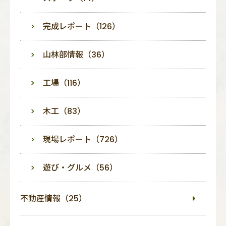
完成レポート（126）
山林部情報（36）
工場（116）
木工（83）
現場レポート（726）
遊び・グルメ（56）
不動産情報（25）