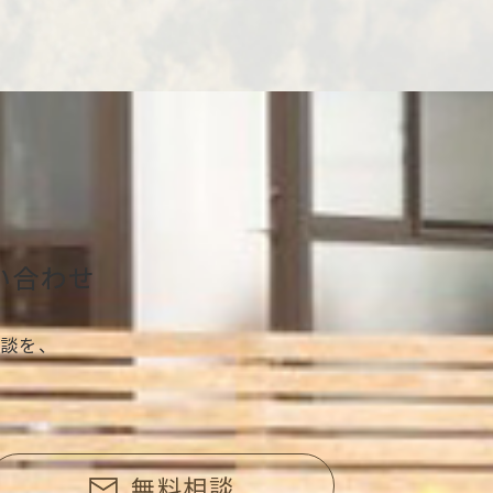
い合わせ
談を、
無料相談