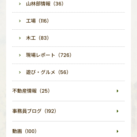
山林部情報（36）
工場（116）
木工（83）
現場レポート（726）
遊び・グルメ（56）
不動産情報（25）
事務員ブログ（192）
動画（100）