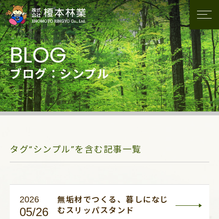
ブログ：シンプル
タグ“シンプル”を含む記事一覧
2026
無垢材でつくる、暮しになじ
05/26
むスリッパスタンド