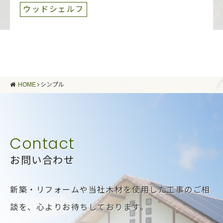
ウッドシェルフ
HOME
シンプル
お問い合わせ
新築・リフォームや当社木材を使用した工事のご相
談を、
心よりお待ちしております。